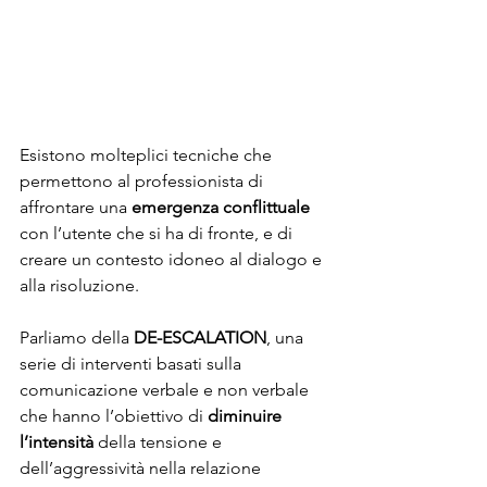
Esistono molteplici tecniche che 
permettono al professionista di 
affrontare una 
emergenza conflittuale
con l’utente che si ha di fronte, e di 
creare un contesto idoneo al dialogo e 
alla risoluzione.
Parliamo della 
DE-ESCALATION
, una 
serie di interventi basati sulla 
comunicazione verbale e non verbale 
che hanno l’obiettivo di 
diminuire 
l’intensità 
della tensione e 
dell’aggressività nella relazione 