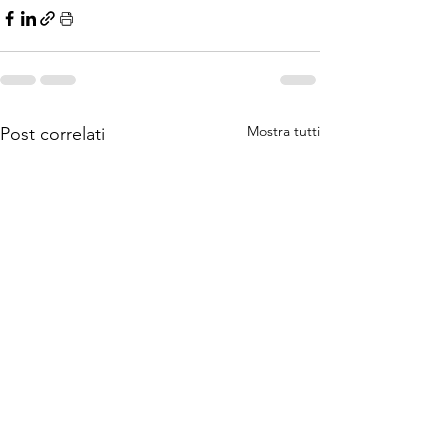
Mostra tutti
Post correlati