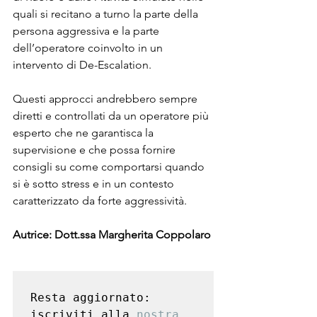
quali si recitano a turno la parte della 
persona aggressiva e la parte 
dell’operatore coinvolto in un 
intervento di De-Escalation.
Questi approcci andrebbero sempre 
diretti e controllati da un operatore più 
esperto che ne garantisca la 
supervisione e che possa fornire 
consigli su come comportarsi quando 
si è sotto stress e in un contesto 
caratterizzato da forte aggressività.
Autrice: Dott.ssa Margherita Coppolaro
Resta aggiornato: 
iscriviti alla
 nostra 