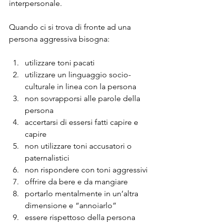
interpersonale.
Quando ci si trova di fronte ad una 
persona aggressiva bisogna:
utilizzare toni pacati 
utilizzare un linguaggio socio-
culturale in linea con la persona 
non sovrapporsi alle parole della 
persona 
accertarsi di essersi fatti capire e 
capire 
non utilizzare toni accusatori o 
paternalistici 
non rispondere con toni aggressivi 
offrire da bere e da mangiare 
portarlo mentalmente in un’altra 
dimensione e “annoiarlo” 
essere rispettoso della persona 