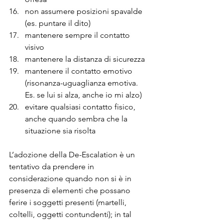
non assumere posizioni spavalde 
(es. puntare il dito) 
mantenere sempre il contatto 
visivo 
mantenere la distanza di sicurezza 
mantenere il contatto emotivo 
(risonanza-uguaglianza emotiva. 
Es. se lui si alza, anche io mi alzo) 
evitare qualsiasi contatto fisico, 
anche quando sembra che la 
situazione sia risolta
L’adozione della De-Escalation è un 
tentativo da prendere in 
considerazione quando non si è in 
presenza di elementi che possano 
ferire i soggetti presenti (martelli, 
coltelli, oggetti contundenti); in tal 