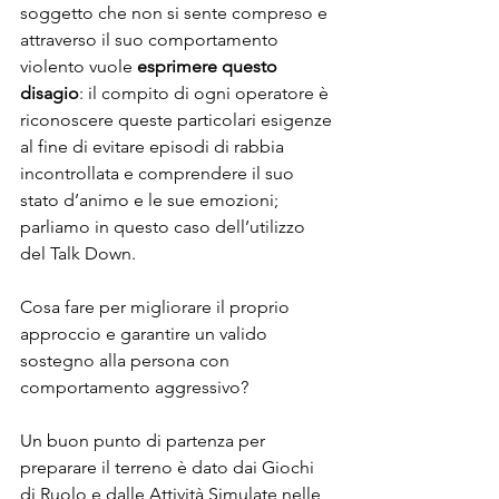
soggetto che non si sente compreso e 
attraverso il suo comportamento 
violento vuole 
esprimere questo 
disagio
: il compito di ogni operatore è 
riconoscere queste particolari esigenze 
al fine di evitare episodi di rabbia 
incontrollata e comprendere il suo 
stato d’animo e le sue emozioni; 
parliamo in questo caso dell’utilizzo 
del Talk Down.
Cosa fare per migliorare il proprio 
approccio e garantire un valido 
sostegno alla persona con 
comportamento aggressivo?
Un buon punto di partenza per 
preparare il terreno è dato dai Giochi 
di Ruolo e dalle Attività Simulate nelle 