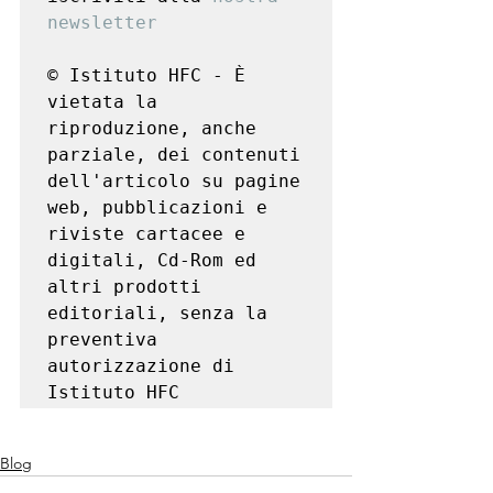
newsletter
© Istituto HFC - È 
vietata la 
riproduzione, anche 
parziale, dei contenuti 
dell'articolo su pagine 
web, pubblicazioni e 
riviste cartacee e 
digitali, Cd-Rom ed 
altri prodotti 
editoriali, senza la 
preventiva 
autorizzazione di 
Istituto HFC
Blog