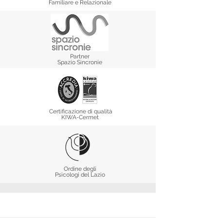
Familiare e Relazionale
Partner
Spazio Sincronie
Certificazione di qualità
KIWA-Cermet
Ordine degli
Psicologi del Lazio