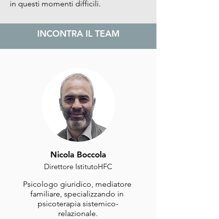
in questi momenti difficili.
INCONTRA IL TEAM
Nicola Boccola
Direttore IstitutoHFC
Psicologo giuridico, mediatore 
familiare, specializzando in 
psicoterapia sistemico-
relazionale.
