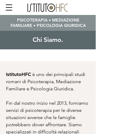
PSICOTERAPIA • MEDIAZIONE
FAMILIARE • PSICOLOGIA GIURIDICA
Chi Siamo.
IstitutoHFC
è uno dei principali studi
romani di Psicoterapia, Mediazione
Familiare e Psicologia Giuridica.
Fin dal nostro inizio nel 2013, forniamo
servizi di psicoterapia per le diverse
situazioni avverse che le famiglie
potrebbero dover affrontare. Siamo
specializzati in difficoltà relazionali