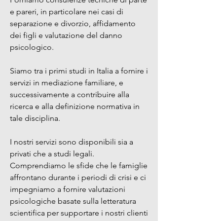
e pareri, in particolare nei casi di
separazione e divorzio, affidamento
dei figli e valutazione del danno
psicologico.
Siamo tra i primi studi in Italia a fornire i
servizi in mediazione familiare, e
successivamente a contribuire alla
ricerca e alla definizione normativa in
tale disciplina.
I nostri servizi sono disponibili sia a
privati che a studi legali.
Comprendiamo le sfide che le famiglie
affrontano durante i periodi di crisi e ci
impegniamo a fornire valutazioni
psicologiche basate sulla letteratura
scientifica per supportare i nostri clienti