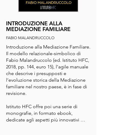
INTRODUZIONE ALLA
MEDIAZIONE FAMILIARE
FABIO MALANDRUCCOLO
Introduzione alla Mediazione Familiare. 
Il modello relazionale-simbolico di 
Fabio Malandruccolo (ed. Istituto HFC, 
2018, pp. 144, euro 15), l’agile manuale 
che descrive i presupposti e 
l’evoluzione storica della Mediazione 
familiare nel nostro paese, è in fase di 
revisione.

Istituto HFC offre poi una serie di 
monografie, in formato ebook, 
dedicate agli aspetti più innovativi 
della psicologica contemporanea.