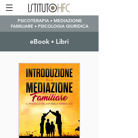
PSICOTERAPIA • MEDIAZIONE
FAMILIARE • PSICOLOGIA GIURIDICA
eBook
Libri
•