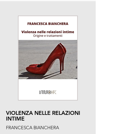
VIOLENZA NELLE RELAZIONI
INTIME
FRANCESCA BIANCHERA