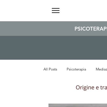
PSICOTERAP
All Posts
Psicoterapia
Mediaz
Formazione