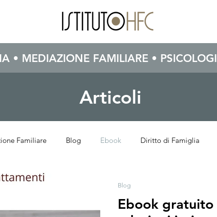
IA • MEDIAZIONE FAMILIARE • PSICOLOGI
Articoli
ione Familiare
Blog
Ebook
Diritto di Famiglia
Blog
Ebook gratuito 