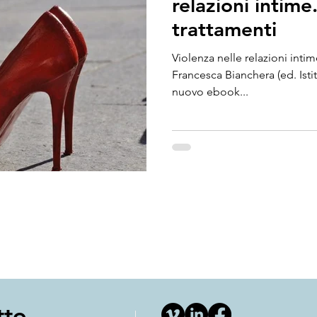
relazioni intime
trattamenti
Violenza nelle relazioni intim
Francesca Bianchera (ed. Istit
nuovo ebook...
tto