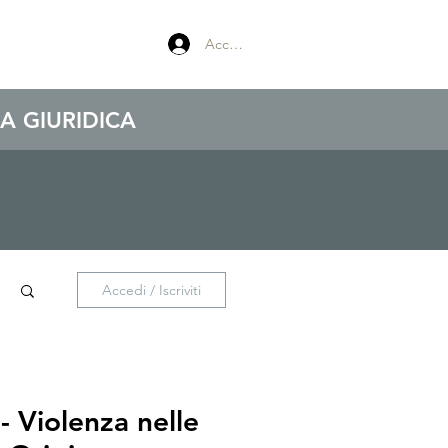
Accedi
A GIURIDICA
Accedi / Iscriviti
- Violenza nelle